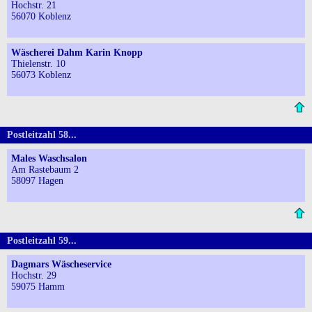
Hochstr. 21
56070 Koblenz
Wäscherei Dahm Karin Knopp
Thielenstr. 10
56073 Koblenz
Postleitzahl 58...
Males Waschsalon
Am Rastebaum 2
58097 Hagen
Postleitzahl 59...
Dagmars Wäscheservice
Hochstr. 29
59075 Hamm